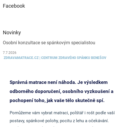
Facebook
Novinky
Osobní konzultace se spánkovým specialistou
7.7.2026
ZDRAVAMATRACE.CZ | CENTRUM ZDRAVÉHO SPÁNKU BENEŠOV
Správná matrace není náhoda. Je výsledkem
odborného doporučení, osobního vyzkoušení a
pochopení toho, jak vaše tělo skutečně spí.
Pomůžeme vám vybrat matraci, polštář i rošt podle vaší
postavy, spánkové polohy, pocitu z lehu a očekávání.