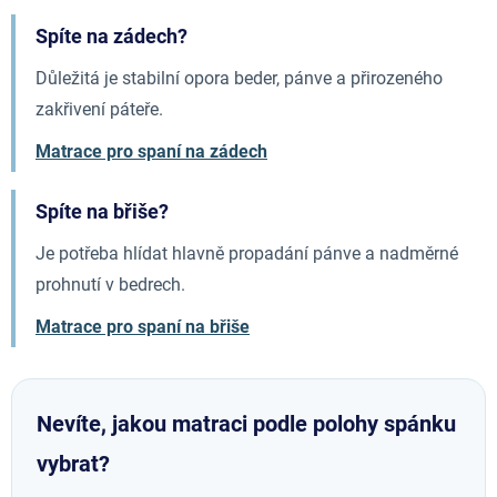
Spíte na zádech?
Důležitá je stabilní opora beder, pánve a přirozeného
zakřivení páteře.
Matrace pro spaní na zádech
Spíte na břiše?
Je potřeba hlídat hlavně propadání pánve a nadměrné
prohnutí v bedrech.
Matrace pro spaní na břiše
Nevíte, jakou matraci podle polohy spánku
vybrat?