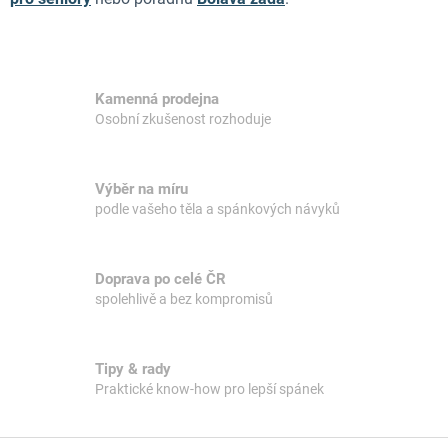
Kamenná prodejna
Osobní zkušenost rozhoduje
Výběr na míru
podle vašeho těla a spánkových návyků
Doprava po celé ČR
spolehlivě a bez kompromisů
Tipy & rady
Praktické know-how pro lepší spánek