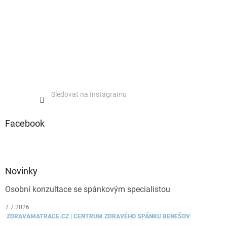
Sledovat na Instagramu
Facebook
Novinky
Osobní konzultace se spánkovým specialistou
7.7.2026
ZDRAVAMATRACE.CZ | CENTRUM ZDRAVÉHO SPÁNKU BENEŠOV