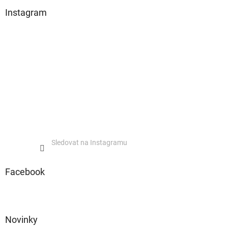
Instagram
Sledovat na Instagramu
Facebook
Novinky