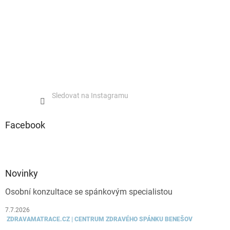
Sledovat na Instagramu
Facebook
Novinky
Osobní konzultace se spánkovým specialistou
7.7.2026
ZDRAVAMATRACE.CZ | CENTRUM ZDRAVÉHO SPÁNKU BENEŠOV