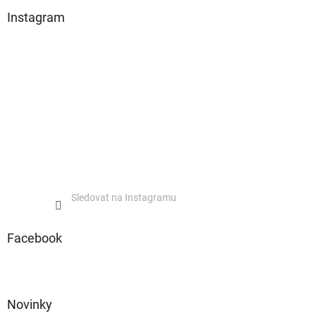
Instagram
Sledovat na Instagramu
Facebook
Novinky