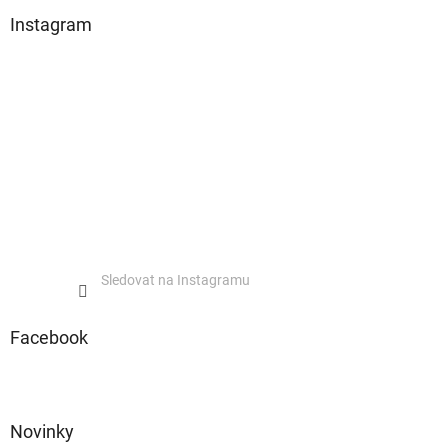
Instagram
Sledovat na Instagramu
Facebook
Novinky