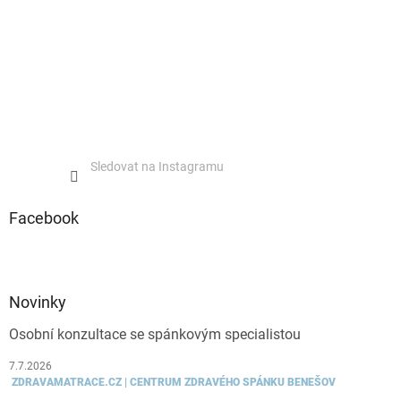
Sledovat na Instagramu
Facebook
Novinky
Osobní konzultace se spánkovým specialistou
7.7.2026
ZDRAVAMATRACE.CZ | CENTRUM ZDRAVÉHO SPÁNKU BENEŠOV