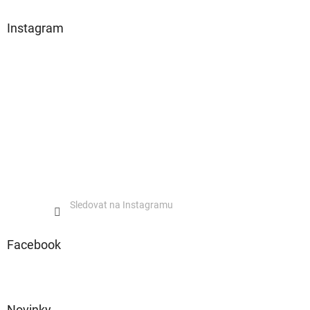
Instagram
Sledovat na Instagramu
Facebook
Novinky