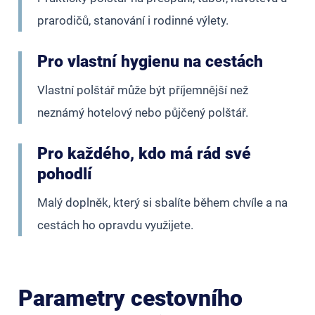
prarodičů, stanování i rodinné výlety.
Pro vlastní hygienu na cestách
Vlastní polštář může být příjemnější než
neznámý hotelový nebo půjčený polštář.
Pro každého, kdo má rád své
pohodlí
Malý doplněk, který si sbalíte během chvíle a na
cestách ho opravdu využijete.
Parametry cestovního