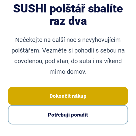
SUSHI polštář sbalíte
raz dva
Nečekejte na další noc s nevyhovujícím
polštářem. Vezměte si pohodlí s sebou na
dovolenou, pod stan, do auta i na víkend
mimo domov.
Dokončit nákup
Potřebuji poradit