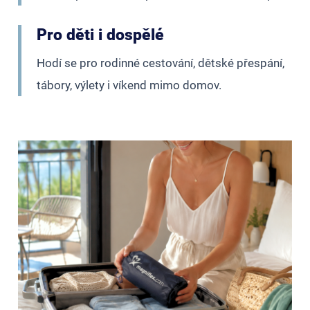
Pro děti i dospělé
Hodí se pro rodinné cestování, dětské přespání,
tábory, výlety i víkend mimo domov.