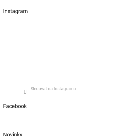
Instagram
Sledovat na Instagramu
Facebook
Novinky