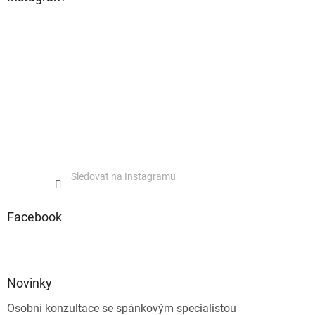
Sledovat na Instagramu
Facebook
Novinky
Osobní konzultace se spánkovým specialistou