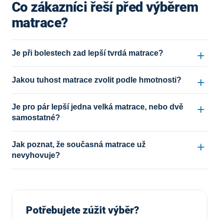
Co zákazníci řeší před výběrem
matrace?
Je při bolestech zad lepší tvrdá matrace?
Jakou tuhost matrace zvolit podle hmotnosti?
Je pro pár lepší jedna velká matrace, nebo dvě
samostatné?
Jak poznat, že současná matrace už
nevyhovuje?
Potřebujete zúžit výběr?